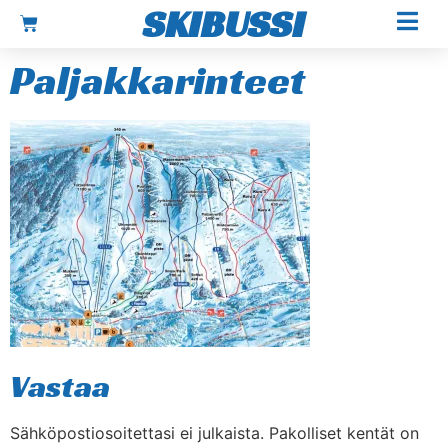
SKIBUSSI
Paljakkarinteet
Vastaa
Sähköpostiosoitettasi ei julkaista.
Pakolliset kentät on